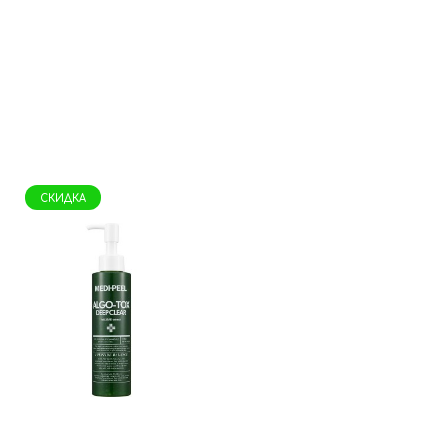
СКИДКА