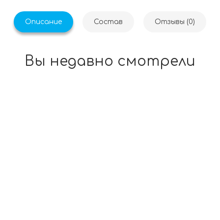
Описание
Состав
Отзывы (0)
Вы недавно смотрели