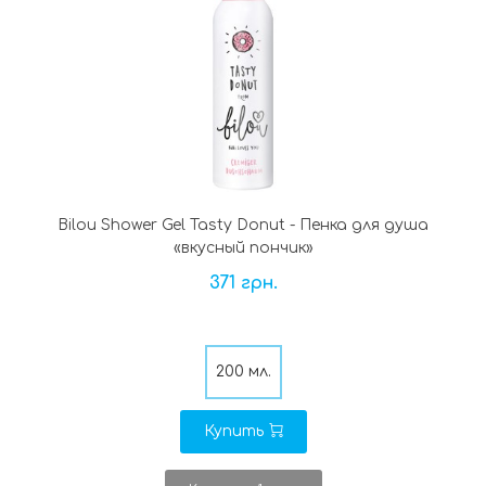
Bilou Shower Gel Tasty Donut - Пенка для душа
«вкусный пончик»
371 грн.
200 мл.
Купить