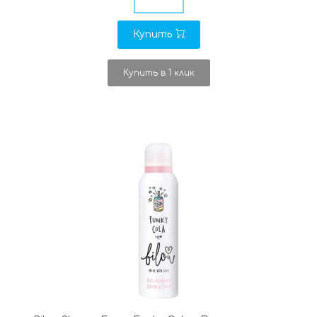
Купить
Купить в 1 клик