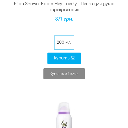
Bilou Shower Foam Hey Lovely - Пенка для душа
«прекрасная»
371 грн.
200 мл.
Купить
Купить в 1 клик