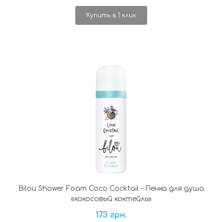
Купить в 1 клик
Bilou Shower Foam Coco Cocktail - Пенка для душа
«кокосовый коктейль»
173 грн.