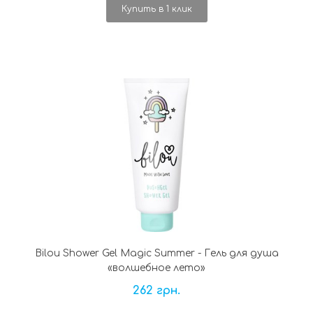
Купить в 1 клик
Bilou Shower Gel Magic Summer - Гель для душа
«волшебное лето»
262 грн.