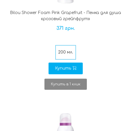
Bilou Shower Foam Pink Grapefruit - Пенка для душа
«розовый грейпфрут»
371 грн.
200 мл.
Купить
Купить в 1 клик