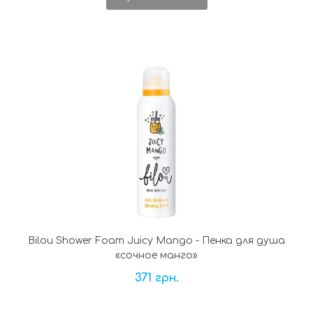
Bilou Shower Foam Juicy Mango - Пенка для душа
«сочное манго»
371 грн.