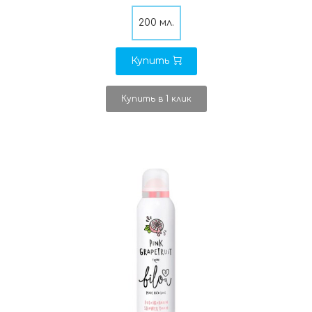
200 мл.
Купить
Купить в 1 клик