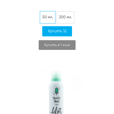
50 мл.
200 мл.
Купить
Купить в 1 клик