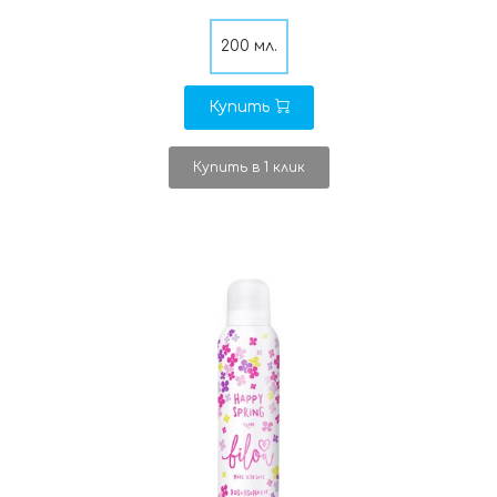
200 мл.
Купить
Купить в 1 клик