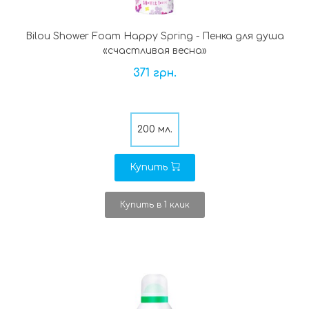
Bilou Shower Foam Happy Spring - Пенка для душа
«счастливая весна»
371 грн.
200 мл.
Купить
Купить в 1 клик