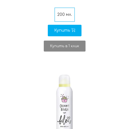
200 мл.
Купить
Купить в 1 клик