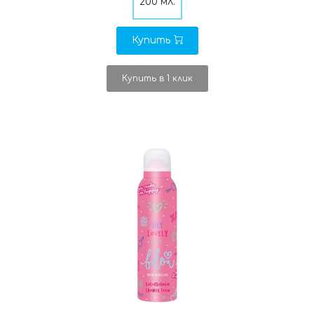
200 мл.
Купить
Купить в 1 клик