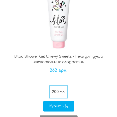
Bilou Shower Gel Chewy Sweets - Гель для душа
«жевательные сладости»
262 грн.
200 мл.
Купить