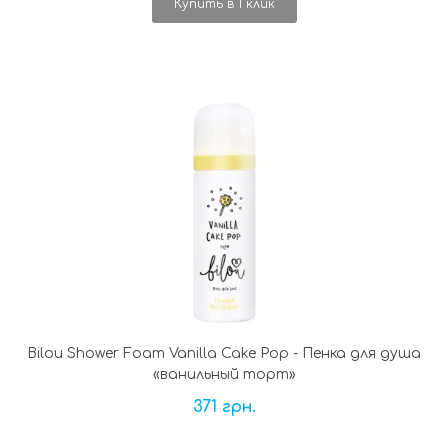
Купить в 1 клик
Bilou Shower Foam Vanilla Cake Pop - Пенка для душа
«ванильный торт»
371 грн.