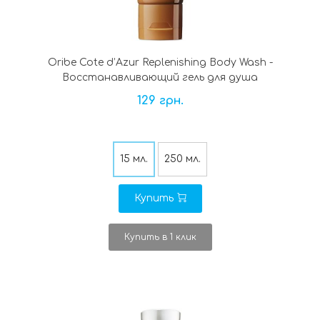
Oribe Cote d’Azur Replenishing Body Wash -
Восстанавливающий гель для душа
129 грн.
15 мл.
250 мл.
Купить
Купить в 1 клик