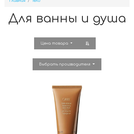
Главная
Тело
Для ванны и душа
Цена товара
Выбрать производителя