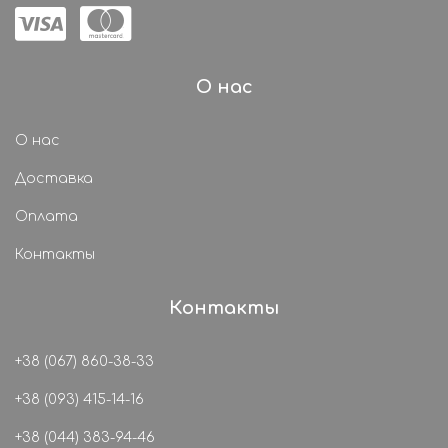
О нас
О нас
Доставка
Оплата
Контакты
Контакты
+38 (067) 860-38-33
+38 (093) 415-14-16
+38 (044) 383-94-46