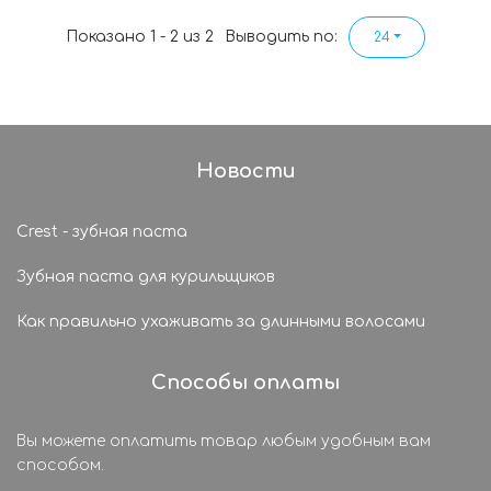
Показано 1 - 2 из 2
Выводить по:
24
Новости
Crest - зубная паста
Зубная паста для курильщиков
Как правильно ухаживать за длинными волосами
Способы оплаты
Вы можете оплатить товар любым удобным вам
способом.