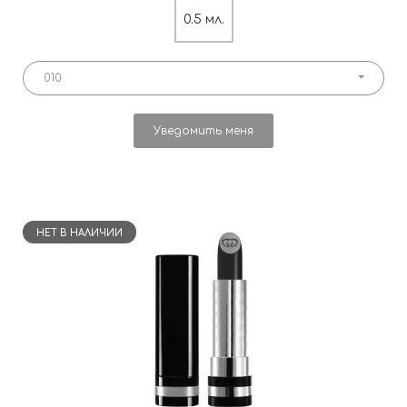
0.5 мл.
010
Уведомить меня
НЕТ В НАЛИЧИИ