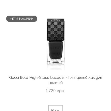
НЕТ В НАЛИЧИИ
Gucci Bold High-Gloss Lacquer - Глянцевый лак для
ногтей
1 720 грн.