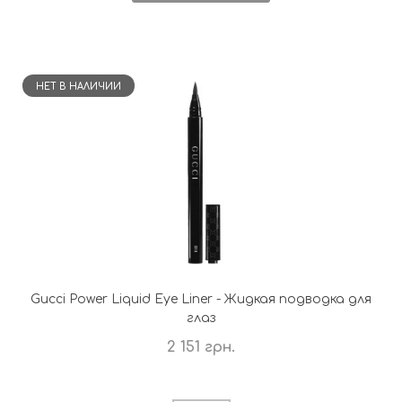
НЕТ В НАЛИЧИИ
Gucci Power Liquid Eye Liner - Жидкая подводка для
глаз
2 151 грн.