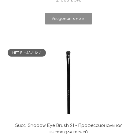
Уведомить меня
НЕТ В НАЛИЧИИ
Gucci Shadow Eye Brush 21 - Профессиональная
кисть для теней