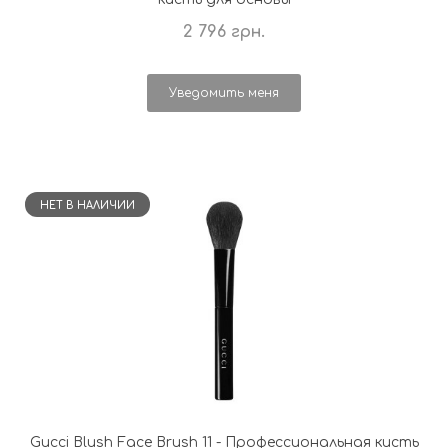
2 796 грн.
Уведомить меня
НЕТ В НАЛИЧИИ
Gucci Blush Face Brush 11 - Профессиональная кисть