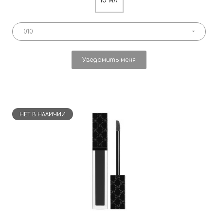
10 мл.
010
Уведомить меня
НЕТ В НАЛИЧИИ