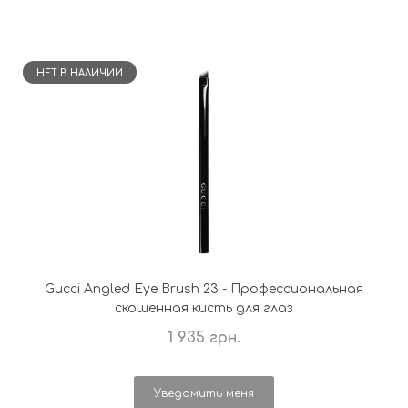
НЕТ В НАЛИЧИИ
Gucci Angled Eye Brush 23 - Профессиональная
скошенная кисть для глаз
1 935 грн.
Уведомить меня