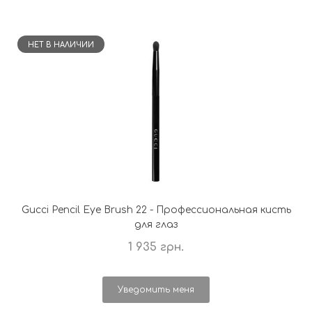
НЕТ В НАЛИЧИИ
Gucci Pencil Eye Brush 22 - Профессиональная кисть
для глаз
1 935 грн.
Уведомить меня