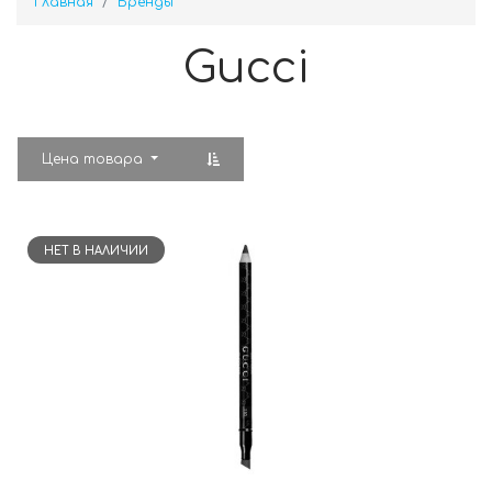
Главная
Бренды
Gucci
Цена товара
НЕТ В НАЛИЧИИ