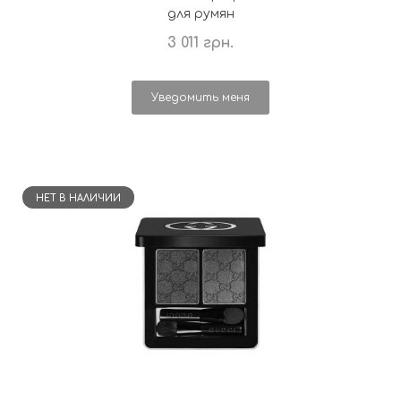
для румян
3 011 грн.
Уведомить меня
НЕТ В НАЛИЧИИ