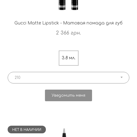
Gucci Matte Lipstick - Матовая помада для губ
2 366 грн.
3.8 мл.
210
Уведомить меня
НЕТ В НАЛИЧИИ