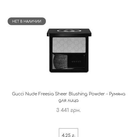
НЕТ В НАЛИЧИИ
Gucci Nude Freesia Sheer Blushing Powder - Румяна
для лица
3 441 грн.
4.25 г.