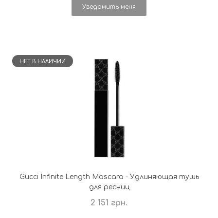
Уведомить меня
НЕТ В НАЛИЧИИ
Gucci Infinite Length Mascara - Удлиняющая тушь
для ресниц
2 151 грн.