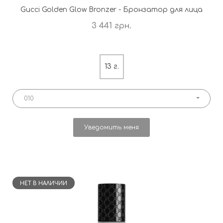
Gucci Golden Glow Bronzer - Бронзатор для лица
3 441 грн.
13 г.
010
Уведомить меня
НЕТ В НАЛИЧИИ