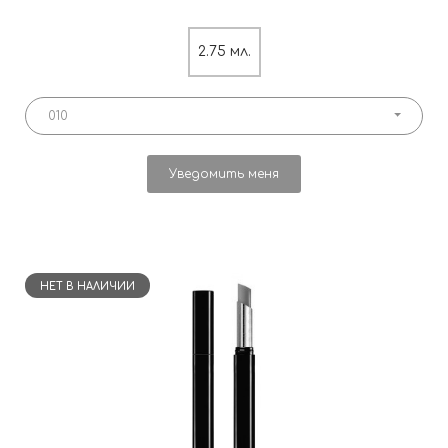
2.75 мл.
010
Уведомить меня
НЕТ В НАЛИЧИИ